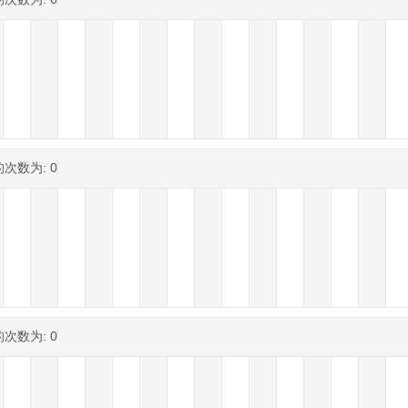
的次数为:
0
的次数为:
0