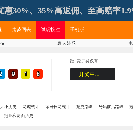
惠30%、35%高返佣、至高赔率1.9999
醒
走势图表
试玩投注
手机版
竞技
真人娱乐
距
期开奖仅有
开奖中...
大小历史
龙虎统计
每日长龙统计
龙虎路珠
号码前后路珠
冠亚和两面历史