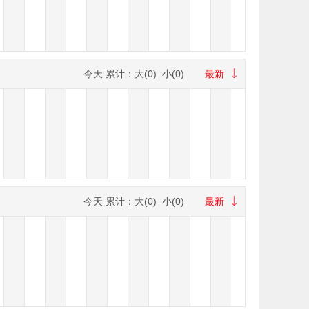
今天
累计：大(
0
) 小(
0
)
最新
今天
累计：大(
0
) 小(
0
)
最新