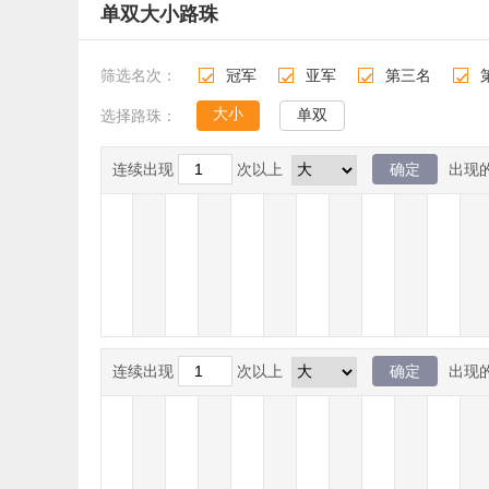
单双大小路珠
筛选名次：
冠军
亚军
第三名
1
2
3
4
大小
单双
选择路珠：
连续出现
次以上
出现
连续出现
次以上
出现