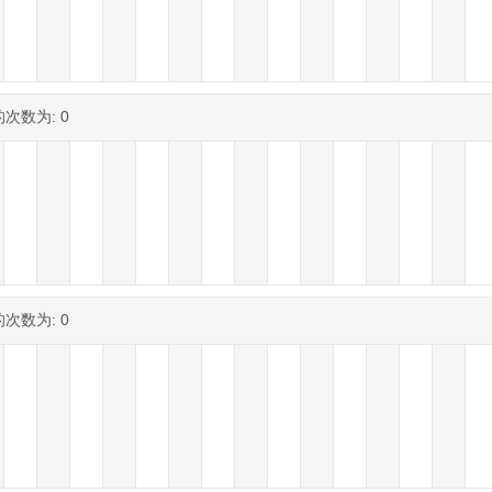
的次数为:
0
的次数为:
0