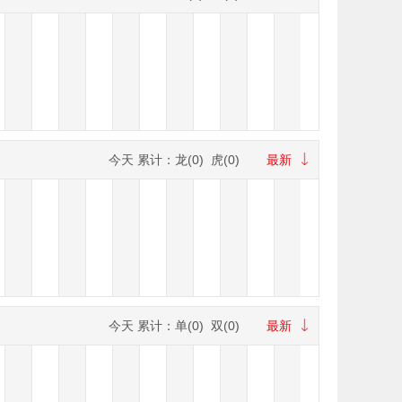
今天
累计：龙(
0
) 虎(
0
)
最新
今天
累计：单(
0
) 双(
0
)
最新