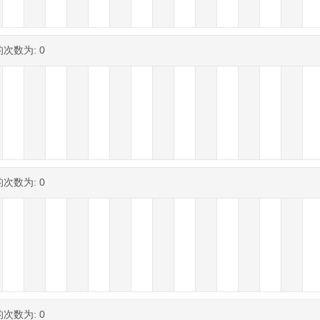
的次数为:
0
的次数为:
0
的次数为:
0