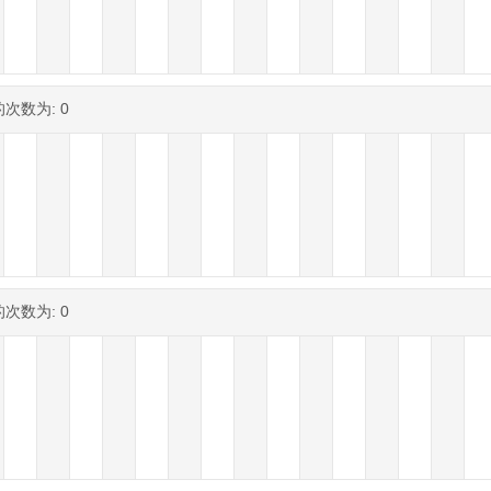
的次数为:
0
的次数为:
0