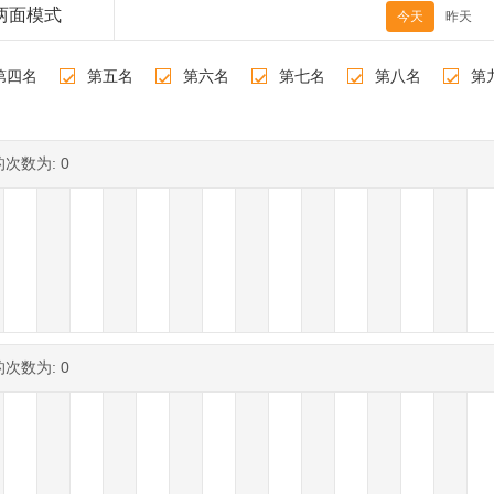
两面模式
今天
昨天
第四名
第五名
第六名
第七名
第八名
第
5
6
7
8
9
的次数为:
0
的次数为:
0