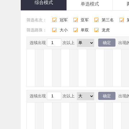
综合模式
单选模式
筛选名次：
冠军
亚军
第三名
1
2
3
4
筛选路珠：
大小
单双
龙虎
2
1
3
连续出现
次以上
出现
连续出现
次以上
出现