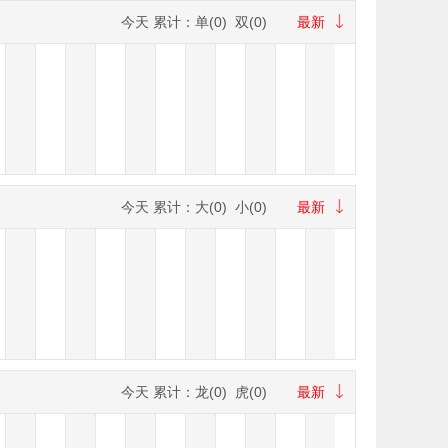
今天
累计：单(
0
) 双(
0
)
最新
今天
累计：大(
0
) 小(
0
)
最新
今天
累计：龙(
0
) 虎(
0
)
最新