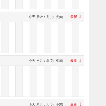
今天
累计：龙(
0
) 虎(
0
)
最新
今天
累计：单(
0
) 双(
0
)
最新
今天
累计：大(
0
) 小(
0
)
最新