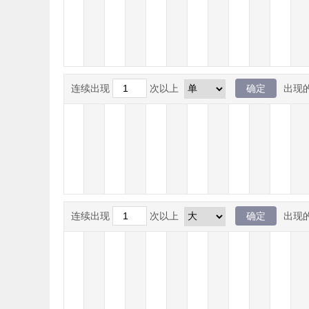
连续出现
次以上
出现
连续出现
次以上
出现