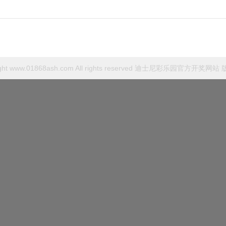
ght
www.01868ash.com
All rights reserved
迪士尼彩乐园官方开奖网站