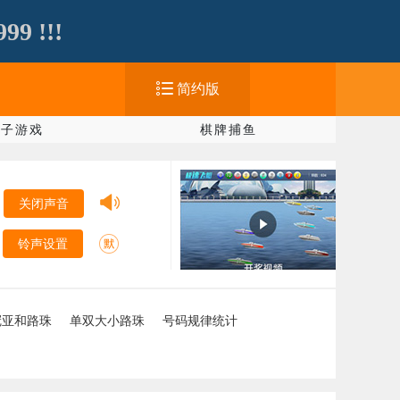
 !!!
简约版
电子游戏
棋牌捕鱼
关闭声音
铃声设置
冠亚和路珠
单双大小路珠
号码规律统计