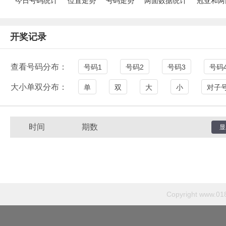
今日号码统计
位置走势
号码走势
两面数据统计
冠亚和两
开奖记录
查看号码分布：
号码1
号码2
号码3
号码
大小单双分布：
单
双
大
小
对子
时间
期数
显
Copyright
www.01