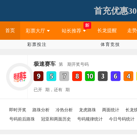
首充优惠30
首页
长龙提醒
走势
彩票大厅
站长推荐
彩票投注
体育竞技
极速赛车
第
期开奖号码
已开
期，还有
期
即时开奖
路珠分析
冷热分析
龙虎路珠
两面统计
长龙
号码前后路珠
冠亚和两面历史
号码规律统计
今日号码统计