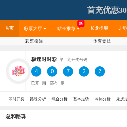
首充优惠30
首页
长龙提醒
走势
彩票大厅
站长推荐
彩票投注
体育竞技
极速时时彩
第
期开奖号码
4
4
8
9
已开
期，还有
期
8
即时开奖
路珠分析
综合分析
基本走势
冷热分析
龙虎
总和路珠