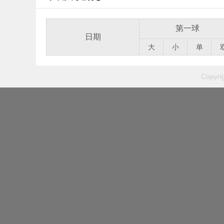
第一球
日期
大
小
单
Copyri