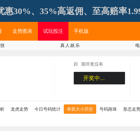
惠30%、35%高返佣、至高赔率1.9999
醒
走势图表
试玩投注
手机版
竞技
真人娱乐
距
期开奖仅有
开奖中...
析
龙虎走势
今日号码统计
单双大小历史
号码路珠
形态走