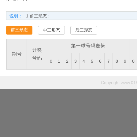
说明：
1 前三形态；
2 豹子：第一球、第二球、第三球号码相同。如中奖号码为000
前三形态
中三形态
后三形态
3 顺子：第一球、第二球、第三球数字都相连，不分顺序。如号码为1
4 对子：第一球、第二球、第三球任意两位数字相同。如号码为0
第
一
球号码走势
开奖
5 半顺：第一球、第二球、第三球任意两位数字相连，不分顺序。如
期号
号码
6 杂六：不包括豹子、顺子、对子、半顺的所有组合号码，如号码
0
1
2
3
4
5
6
7
8
9
0
7 组选3：第一球、第二球、第三球任意两位数字重复则为组选3。例
8 组选6：第一球、第二球、第三球没有任何号码重复则为组选6。例
Copyright
www.01