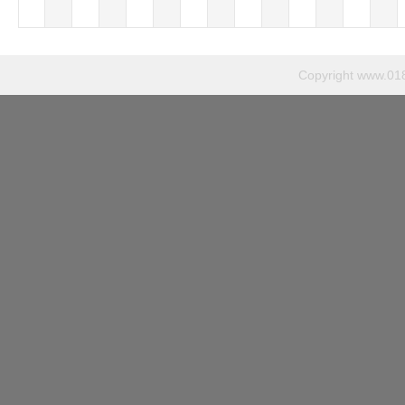
Copyright
www.01