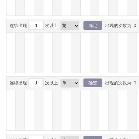
连续出现
次以上
出现的次数为:
0
连续出现
次以上
出现的次数为:
0