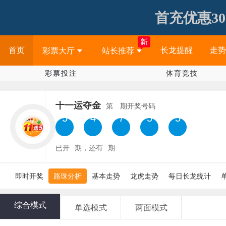
首充优惠30
首页
长龙提醒
走势
彩票大厅
站长推荐
彩票投注
体育竞技
十一运夺金
第
期开奖号码
2
3
8
7
8
已开
期，还有
期
即时开奖
路珠分析
基本走势
龙虎走势
每日长龙统计
综合模式
单选模式
两面模式